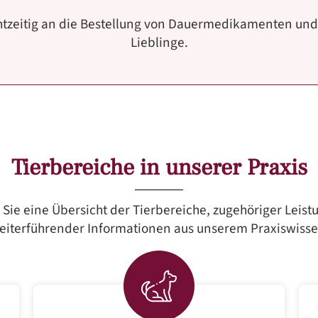
htzeitig an die Bestellung von Dauermedikamenten und S
Lieblinge.
Tierbereiche in unserer Praxis
 Sie eine Übersicht der Tierbereiche, zugehöriger Leis
eiterführender Informationen aus unserem Praxiswisse