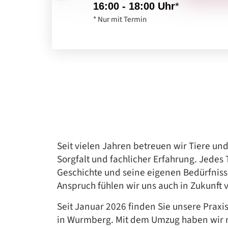
16:00 - 18:00 Uhr
*
* Nur mit Termin
Seit vielen Jahren betreuen wir Tiere und
Sorgfalt und fachlicher Erfahrung. Jedes 
Geschichte und seine eigenen Bedürfnis
Anspruch fühlen wir uns auch in Zukunft v
Seit Januar 2026 finden Sie unsere Praxi
in Wurmberg. Mit dem Umzug haben wir m