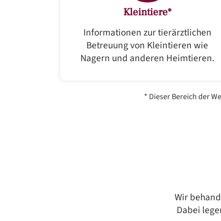
Kleintiere*
Informationen zur tierärztlichen
Betreuung von Kleintieren wie
Nagern und anderen Heimtieren.
* Dieser Bereich der W
Wir behande
Dabei lege