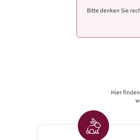
Bitte denken Sie rec
Hier finden
w