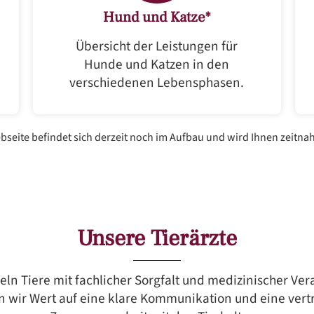
Hund und Katze*
Übersicht der Leistungen für
Hunde und Katzen in den
verschiedenen Lebensphasen.
ebseite befindet sich derzeit noch im Aufbau und wird Ihnen zeitna
Unsere Tierärzte
ln Tiere mit fachlicher Sorgfalt und medizinischer Ve
n wir Wert auf eine klare Kommunikation und eine vert