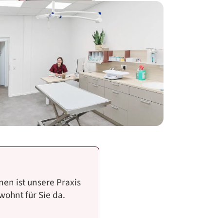
en ist unsere Praxis
ohnt für Sie da.