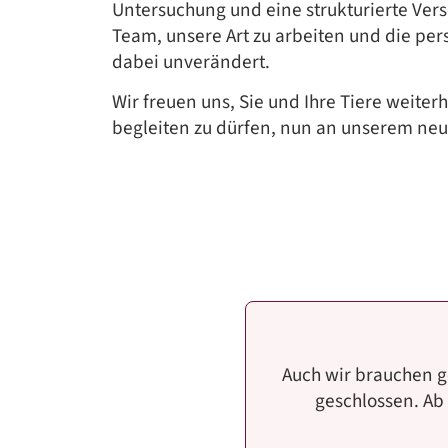
Untersuchung und eine strukturierte Ver
Team, unsere Art zu arbeiten und die pe
dabei unverändert.
Wir freuen uns, Sie und Ihre Tiere weite
begleiten zu dürfen, nun an unserem ne
Auch wir brauchen g
geschlossen. Ab