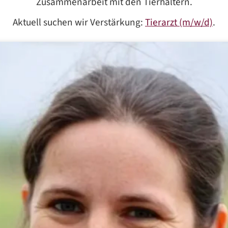
Zusammenarbeit mit den Tierhaltern.
Aktuell suchen wir Verstärkung:
Tierarzt (m/w/d)
.