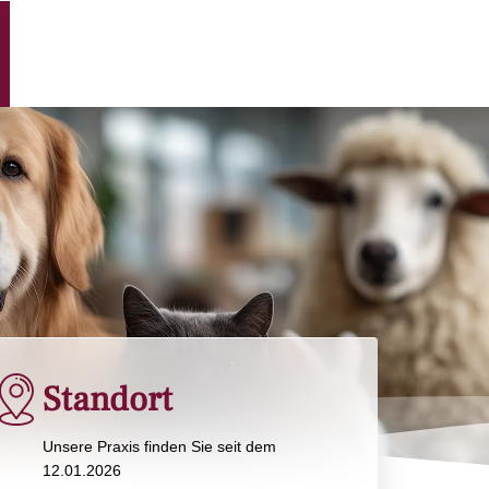
Standort
Unsere Praxis finden Sie seit dem
12.01.2026