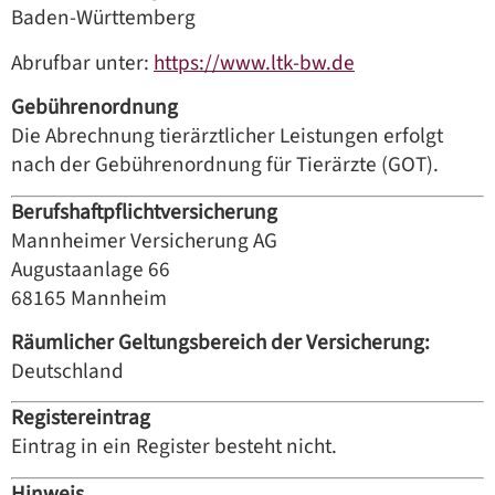
Baden-Württemberg
Abrufbar unter:
https://www.ltk-bw.de
Gebührenordnung
Die Abrechnung tierärztlicher Leistungen erfolgt
nach der Gebührenordnung für Tierärzte (GOT).
Berufshaftpflichtversicherung
Mannheimer Versicherung AG
Augustaanlage 66
68165 Mannheim
Räumlicher Geltungsbereich der Versicherung:
Deutschland
Registereintrag
Eintrag in ein Register besteht nicht.
Hinweis