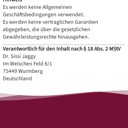
Es werden keine Allgemeinen
Geschäftsbedingungen verwendet.
Es werden keine vertraglichen Garantien
abgegeben, die über die gesetzlichen
Gewährleistungsrechte hinausgehen.
Verantwortlich für den Inhalt nach § 18 Abs. 2 MStV
Dr. Sissi Jaggy
Im Welschen Feld 8/1
75449 Wurmberg
Deutschland