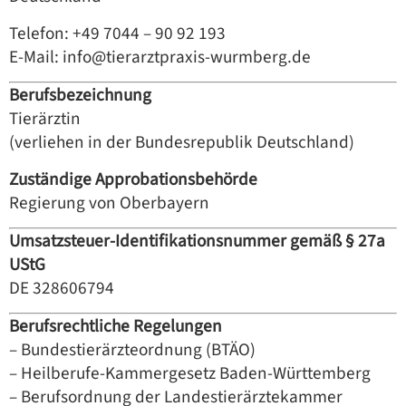
Telefon: +49 7044 – 90 92 193
E-Mail: info@tierarztpraxis-wurmberg.de
Berufsbezeichnung
Tierärztin
(verliehen in der Bundesrepublik Deutschland)
Zuständige Approbationsbehörde
Regierung von Oberbayern
Umsatzsteuer-Identifikationsnummer gemäß § 27a
UStG
DE 328606794
Berufsrechtliche Regelungen
– Bundestierärzteordnung (BTÄO)
– Heilberufe-Kammergesetz Baden-Württemberg
– Berufsordnung der Landestierärztekammer