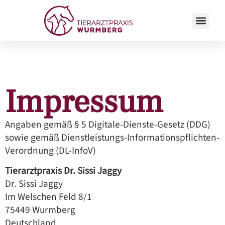
Impressum
Angaben gemäß § 5 Digitale-Dienste-Gesetz (DDG)
sowie gemäß Dienstleistungs-Informationspflichten-
Verordnung (DL-InfoV)
Tierarztpraxis Dr. Sissi Jaggy
Dr. Sissi Jaggy
Im Welschen Feld 8/1
75449 Wurmberg
Deutschland